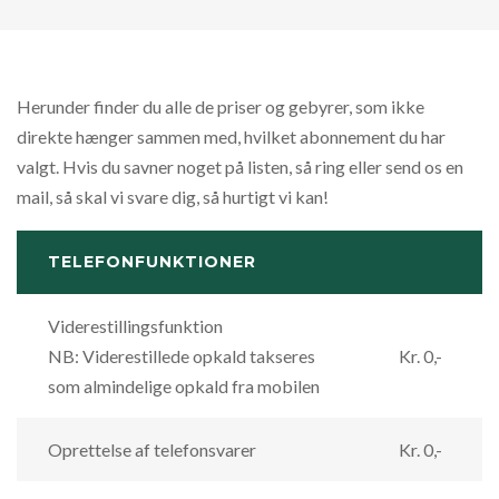
Herunder finder du alle de priser og gebyrer, som ikke
direkte hænger sammen med, hvilket abonnement du har
valgt. Hvis du savner noget på listen, så ring eller send os en
mail, så skal vi svare dig, så hurtigt vi kan!
TELEFONFUNKTIONER
Viderestillingsfunktion
NB: Viderestillede opkald takseres
Kr. 0,-
som almindelige opkald fra mobilen
Oprettelse af telefonsvarer
Kr. 0,-