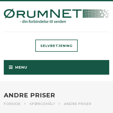
SELVBETJENING
ANDRE PRISER
FORSIDE
SPØRGSMÅL?
ANDRE PRISER